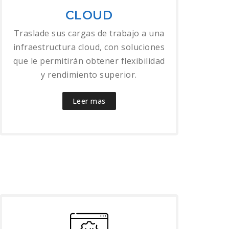
CLOUD
Traslade sus cargas de trabajo a una
infraestructura cloud, con soluciones
que le permitirán obtener flexibilidad
y rendimiento superior.
Leer mas