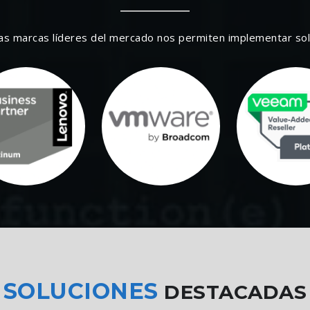
as marcas líderes del mercado nos permiten implementar solu
SOLUCIONES
DESTACADAS