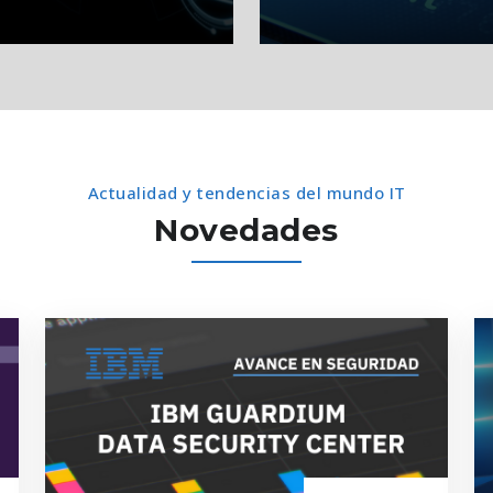
Actualidad y tendencias del mundo IT
Novedades