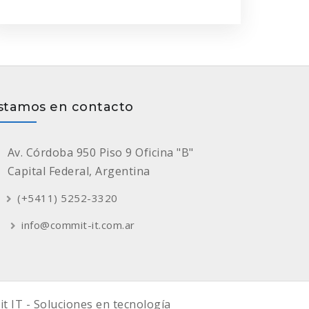
stamos en contacto
Av. Córdoba 950 Piso 9 Oficina "B"
Capital Federal, Argentina
(+5411) 5252-3320
info@commit-it.com.ar
 IT - Soluciones en tecnología