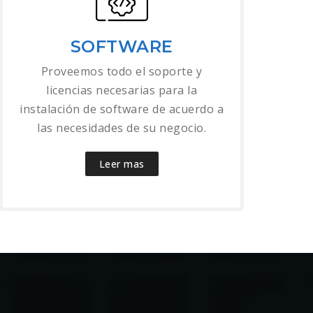
SOFTWARE
Proveemos todo el soporte y
licencias necesarias para la
instalación de software de acuerdo a
las necesidades de su negocio.
Leer mas