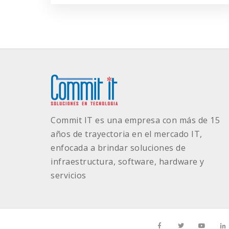
Commit IT es una empresa con más de 15
años de trayectoria en el mercado IT,
enfocada a brindar soluciones de
infraestructura, software, hardware y
servicios