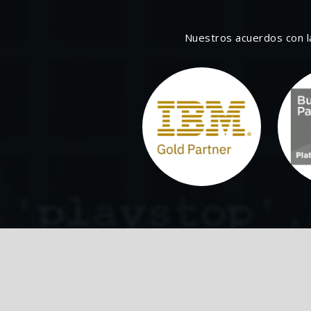
Nuestros acuerdos con l