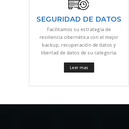
SEGURIDAD DE DATOS
Facilitamos su estrategia de
resiliencia cibernética con el mejor
backup, recuperación de datos y
libertad de datos de su categoría.
Leer mas