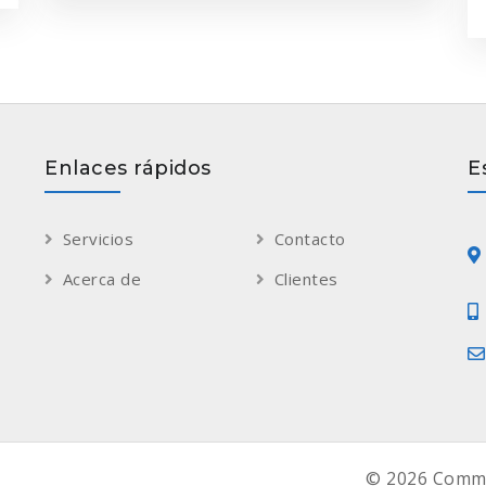
Enlaces rápidos
E
Servicios
Contacto
Acerca de
Clientes
© 2026 Commit