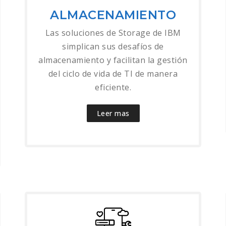
ALMACENAMIENTO
Las soluciones de Storage de IBM
simplican sus desafíos de
almacenamiento y facilitan la gestión
del ciclo de vida de TI de manera
eficiente.
Leer mas