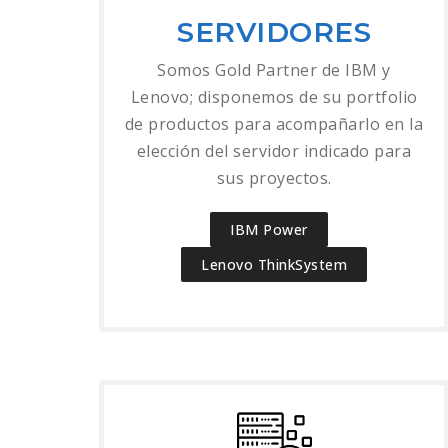
SERVIDORES
Somos Gold Partner de IBM y
Lenovo; disponemos de su portfolio
de productos para acompañarlo en la
elección del servidor indicado para
sus proyectos.
IBM Power
Lenovo ThinkSystem