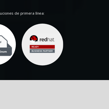
ciones de primera línea: