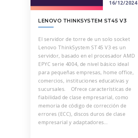
16/12/2024
LENOVO THINKSYSTEM ST45 V3
El servidor de torre de un solo socket
Lenovo ThinkSystem ST45 V3 es un
servidor, basado en el procesador AMD
EPYC serie 4004, de nivel básico ideal
para pequeñas empresas, home office,
comercios, instituciones educativas y
sucursales. Ofrece características de
fiabilidad de clase empresarial, como
memoria de código de corrección de
errores (ECC), discos duros de clase
empresarial y adaptadores…